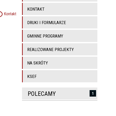
KONTAKT
Kontakt
DRUKI I FORMULARZE
GMINNE PROGRAMY
REALIZOWANE PROJEKTY
NA SKRÓTY
KSEF
POLECAMY
1